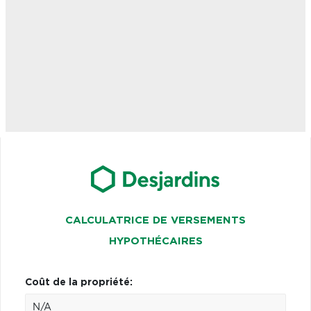
CALCULATRICE DE VERSEMENTS
HYPOTHÉCAIRES
Coût de la propriété: