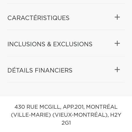
CARACTÉRISTIQUES
INCLUSIONS & EXCLUSIONS
DÉTAILS FINANCIERS
430 RUE MCGILL, APP.201,
MONTRÉAL
(VILLE-MARIE) (VIEUX-MONTRÉAL),
H2Y
2G1