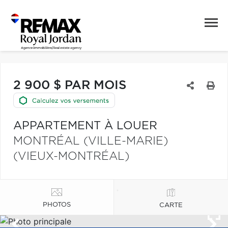
2 900 $ PAR MOIS
APPARTEMENT À LOUER
MONTRÉAL (VILLE-MARIE)
(VIEUX-MONTRÉAL)
PHOTOS
CARTE