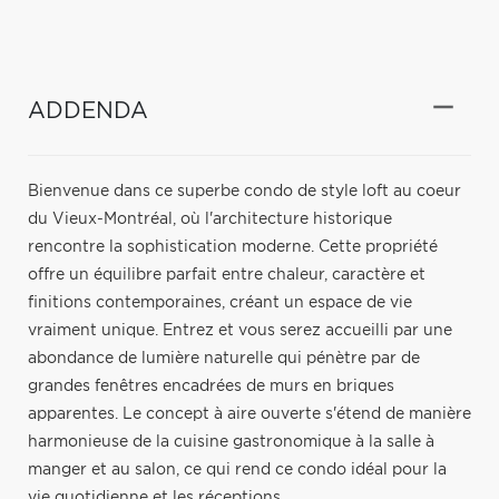
ADDENDA
Bienvenue dans ce superbe condo de style loft au coeur
du Vieux-Montréal, où l'architecture historique
rencontre la sophistication moderne. Cette propriété
offre un équilibre parfait entre chaleur, caractère et
finitions contemporaines, créant un espace de vie
vraiment unique. Entrez et vous serez accueilli par une
abondance de lumière naturelle qui pénètre par de
grandes fenêtres encadrées de murs en briques
apparentes. Le concept à aire ouverte s'étend de manière
harmonieuse de la cuisine gastronomique à la salle à
manger et au salon, ce qui rend ce condo idéal pour la
vie quotidienne et les réceptions.