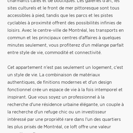
charmants cafés et de boutiques. Les galeries d'art, les
sites culturels et le front de mer pittoresque sont tous
accessibles à pied, tandis que les parcs et les pistes
cyclables à proximité offrent des possibilités infinies de
loisirs. Avec le centre-ville de Montréal, les transports en
commun et les principaux centres d'affaires à quelques
minutes seulement, vous profiterez d'un mélange parfait
entre style de vie, commodité et connectivité.
Cet appartement n'est pas seulement un logement, c'est
un style de vie. La combinaison de matériaux
authentiques, de finitions modernes et d'un design
fonctionnel crée un espace de vie à la fois intemporel et
inspirant. Que vous soyez un professionnel à la
recherche d'une résidence urbaine élégante, un couple à
la recherche d'un refuge chic ou un investisseur
intéressé par une propriété rare dans l'un des quartiers
les plus prisés de Montréal, ce loft offre une valeur