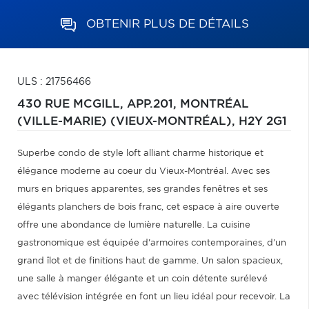
OBTENIR PLUS DE DÉTAILS
ULS : 21756466
430 RUE MCGILL, APP.201,
MONTRÉAL
(VILLE-MARIE) (VIEUX-MONTRÉAL),
H2Y 2G1
Superbe condo de style loft alliant charme historique et
élégance moderne au coeur du Vieux-Montréal. Avec ses
murs en briques apparentes, ses grandes fenêtres et ses
élégants planchers de bois franc, cet espace à aire ouverte
offre une abondance de lumière naturelle. La cuisine
gastronomique est équipée d'armoires contemporaines, d'un
grand îlot et de finitions haut de gamme. Un salon spacieux,
une salle à manger élégante et un coin détente surélevé
avec télévision intégrée en font un lieu idéal pour recevoir. La