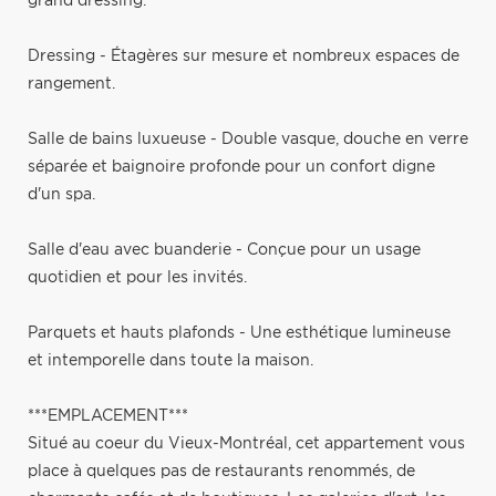
grand dressing.
Dressing - Étagères sur mesure et nombreux espaces de
rangement.
Salle de bains luxueuse - Double vasque, douche en verre
séparée et baignoire profonde pour un confort digne
d'un spa.
Salle d'eau avec buanderie - Conçue pour un usage
quotidien et pour les invités.
Parquets et hauts plafonds - Une esthétique lumineuse
et intemporelle dans toute la maison.
***EMPLACEMENT***
Situé au coeur du Vieux-Montréal, cet appartement vous
place à quelques pas de restaurants renommés, de