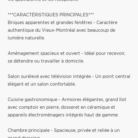
***CARACTÉRISTIQUES PRINCIPALES***
Briques apparentes et grandes fenêtres - Caractère
authentique du Vieux-Montréal avec beaucoup de
lumière naturelle.
Aménagement spacieux et ouvert - Idéal pour recevoir,
se détendre ou travailler à domicile.
Salon surélevé avec télévision intégrée - Un point central
élégant et un salon confortable.
Cuisine gastronomique - Armoires élégantes, grand îlot
avec comptoir en pierre, dosseret en céramique et
appareils électroménagers intégrés haut de gamme.
Chambre principale - Spacieuse, privée et reliée à un