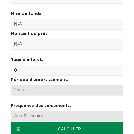
Mise de fonds:
Montant du prêt:
Taux d'intérêt:
Période d'amortissement:
Fréquence des versements:
CALCULER