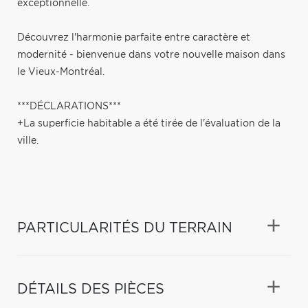
exceptionnelle.
Découvrez l'harmonie parfaite entre caractère et
modernité - bienvenue dans votre nouvelle maison dans
le Vieux-Montréal.
***DÉCLARATIONS***
+La superficie habitable a été tirée de l'évaluation de la
ville.
PARTICULARITÉS DU TERRAIN
DÉTAILS DES PIÈCES