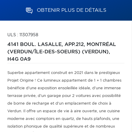
OBTENIR PLUS DE DÉTAILS
ULS : 11307958
4141 BOUL. LASALLE, APP.212,
MONTRÉAL
(VERDUN/ÎLE-DES-SOEURS) (VERDUN),
H4G 0A9
Superbe appartement construit en 2021 dans le prestigieux
Projet Origine ! Ce lumineux appartement de 1 + 1 chambres
bénéficie d'une exposition ensoleillée idéale, d'une immense
terrasse privée, d'un garage pour 2 voitures avec possibilité
de borne de recharge et d'un emplacement de choix à
Verdun. Il offre un espace de vie à aire ouverte, une cuisine
moderne avec comptoirs en quartz, de hauts plafonds, une
isolation phonique de qualité supérieure et de nombreux