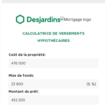
CALCULATRICE DE VERSEMENTS
HYPOTHÉCAIRES
Coût de la propriété:
Mise de fonds:
(5 %)
Montant du prêt: