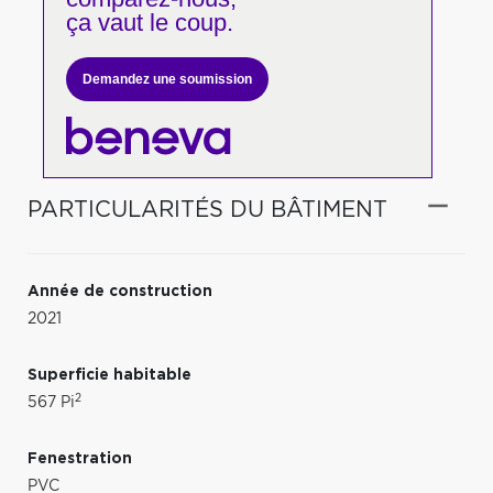
ça vaut le coup.
Demandez une soumission
PARTICULARITÉS DU BÂTIMENT
Année de construction
2021
Superficie habitable
2
567 Pi
Fenestration
PVC