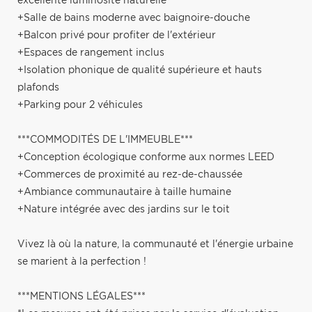
excellente luminosité naturelle
+Salle de bains moderne avec baignoire-douche
+Balcon privé pour profiter de l'extérieur
+Espaces de rangement inclus
+Isolation phonique de qualité supérieure et hauts
plafonds
+Parking pour 2 véhicules
***COMMODITÉS DE L'IMMEUBLE***
+Conception écologique conforme aux normes LEED
+Commerces de proximité au rez-de-chaussée
+Ambiance communautaire à taille humaine
+Nature intégrée avec des jardins sur le toit
Vivez là où la nature, la communauté et l'énergie urbaine
se marient à la perfection !
***MENTIONS LÉGALES***