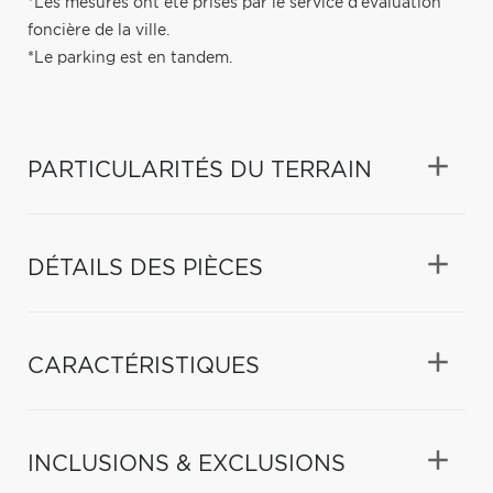
*Les mesures ont été prises par le service d'évaluation
foncière de la ville.
*Le parking est en tandem.
PARTICULARITÉS DU TERRAIN
DÉTAILS DES PIÈCES
CARACTÉRISTIQUES
INCLUSIONS & EXCLUSIONS