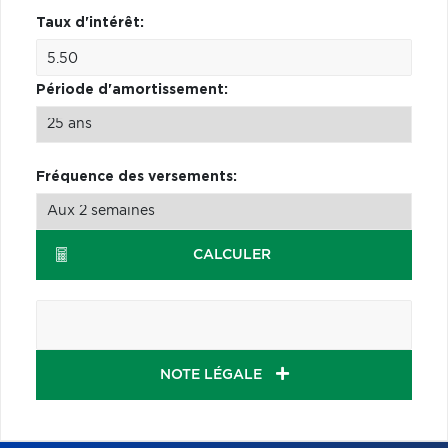
Taux d'intérêt:
Période d'amortissement:
Fréquence des versements:
CALCULER
NOTE LÉGALE