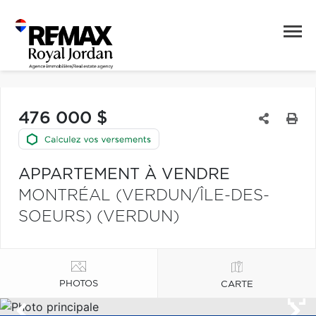
476 000 $
APPARTEMENT À VENDRE
MONTRÉAL (VERDUN/ÎLE-DES-
SOEURS) (VERDUN)
PHOTOS
CARTE