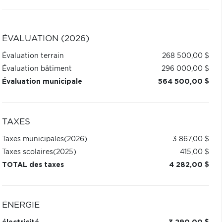
ÉVALUATION (2026)
Évaluation terrain
268 500,00 $
Évaluation bâtiment
296 000,00 $
Évaluation municipale
564 500,00 $
TAXES
Taxes municipales
(2026)
3 867,00 $
Taxes scolaires
(2025)
415,00 $
TOTAL des taxes
4 282,00 $
ÉNERGIE