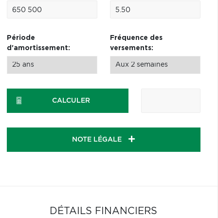
Période
Fréquence des
d'amortissement:
versements:
CALCULER
NOTE LÉGALE
DÉTAILS FINANCIERS