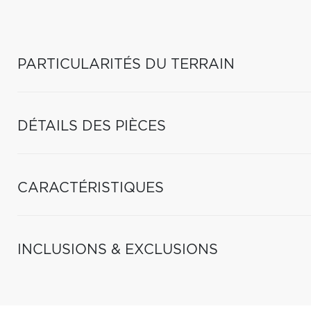
PARTICULARITÉS DU TERRAIN
DÉTAILS DES PIÈCES
CARACTÉRISTIQUES
INCLUSIONS & EXCLUSIONS