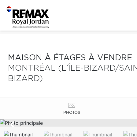
MAISON À ÉTAGES À VENDRE
MONTRÉAL (L'ÎLE-BIZARD/SAIN
BIZARD)
PHOTOS