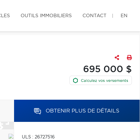
CLES
OUTILS IMMOBILIERS
CONTACT
EN
695 000 $
OBTENIR PLUS DE DÉTAILS
ULS : 26727516